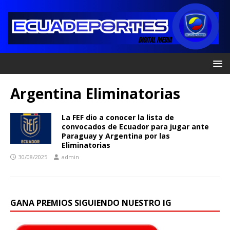
Argentina Eliminatorias
La FEF dio a conocer la lista de
convocados de Ecuador para jugar ante
Paraguay y Argentina por las
Eliminatorias
30/08/2025
admin
GANA PREMIOS SIGUIENDO NUESTRO IG