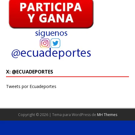
X: @ECUADEPORTES
Tweets por Ecuadeportes
Copyright © 2026 | Tema para WordPress de
MH Themes