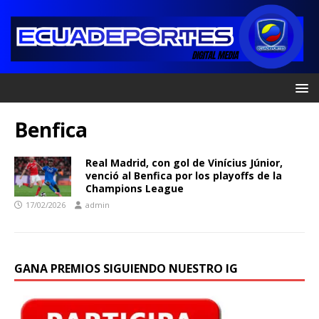
Benfica
Real Madrid, con gol de Vinícius Júnior,
venció al Benfica por los playoffs de la
Champions League
17/02/2026
admin
GANA PREMIOS SIGUIENDO NUESTRO IG