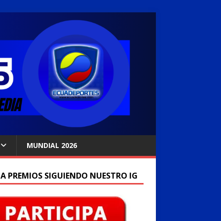
MUNDIAL 2026
A PREMIOS SIGUIENDO NUESTRO IG