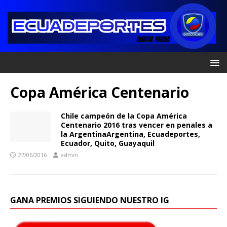
Copa América Centenario
Chile campeón de la Copa América
Centenario 2016 tras vencer en penales a
la ArgentinaArgentina, Ecuadeportes,
Ecuador, Quito, Guayaquil
27/06/2016
admin
GANA PREMIOS SIGUIENDO NUESTRO IG