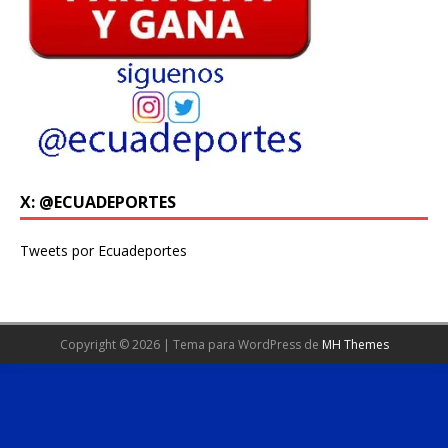
X: @ECUADEPORTES
Tweets por Ecuadeportes
Copyright © 2026 | Tema para WordPress de
MH Themes