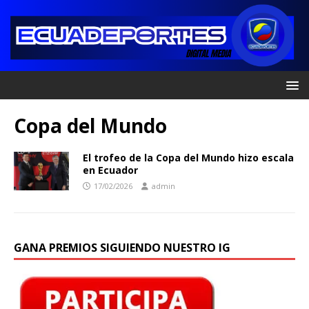
Copa del Mundo
El trofeo de la Copa del Mundo hizo escala
en Ecuador
17/02/2026
admin
GANA PREMIOS SIGUIENDO NUESTRO IG