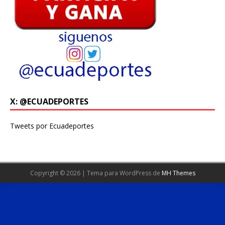
X: @ECUADEPORTES
Tweets por Ecuadeportes
Copyright © 2026 | Tema para WordPress de
MH Themes