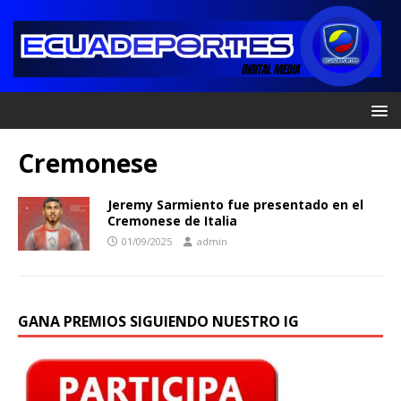
Cremonese
Jeremy Sarmiento fue presentado en el
Cremonese de Italia
01/09/2025
admin
GANA PREMIOS SIGUIENDO NUESTRO IG