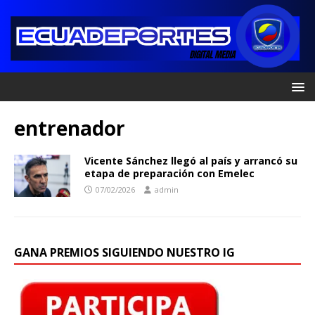
entrenador
Vicente Sánchez llegó al país y arrancó su
etapa de preparación con Emelec
07/02/2026
admin
GANA PREMIOS SIGUIENDO NUESTRO IG