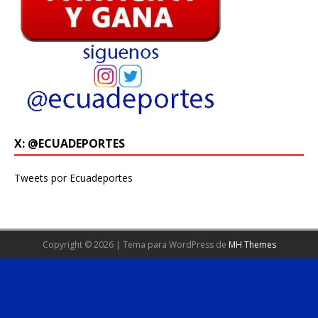
X: @ECUADEPORTES
Tweets por Ecuadeportes
Copyright © 2026 | Tema para WordPress de
MH Themes