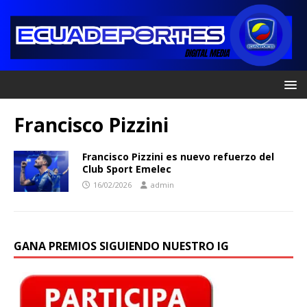
Francisco Pizzini
Francisco Pizzini es nuevo refuerzo del
Club Sport Emelec
16/02/2026
admin
GANA PREMIOS SIGUIENDO NUESTRO IG