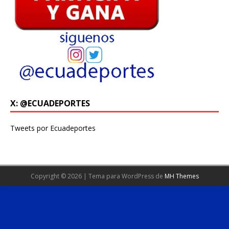
X: @ECUADEPORTES
Tweets por Ecuadeportes
Copyright © 2026 | Tema para WordPress de
MH Themes