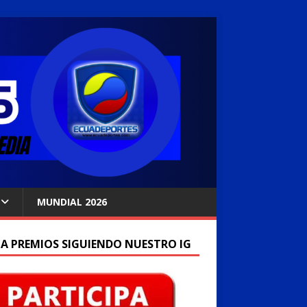
MUNDIAL 2026
A PREMIOS SIGUIENDO NUESTRO IG