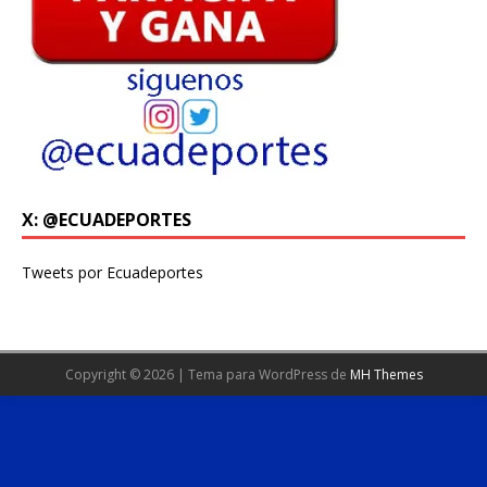
X: @ECUADEPORTES
Tweets por Ecuadeportes
Copyright © 2026 | Tema para WordPress de
MH Themes