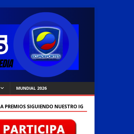
MUNDIAL 2026
A PREMIOS SIGUIENDO NUESTRO IG