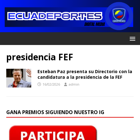
presidencia FEF
Esteban Paz presenta su Directorio con la
candidatura a la presidencia de la FEF
16/02/2026
admin
GANA PREMIOS SIGUIENDO NUESTRO IG