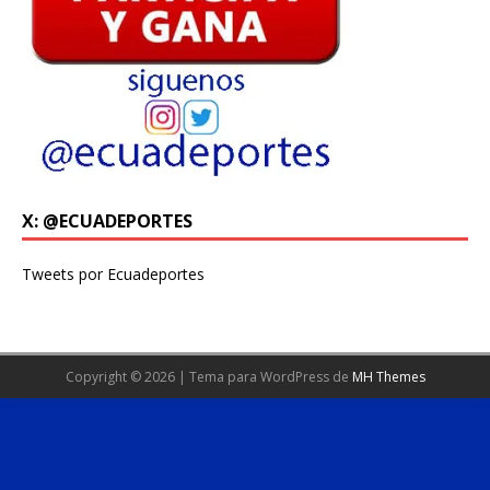
X: @ECUADEPORTES
Tweets por Ecuadeportes
Copyright © 2026 | Tema para WordPress de
MH Themes