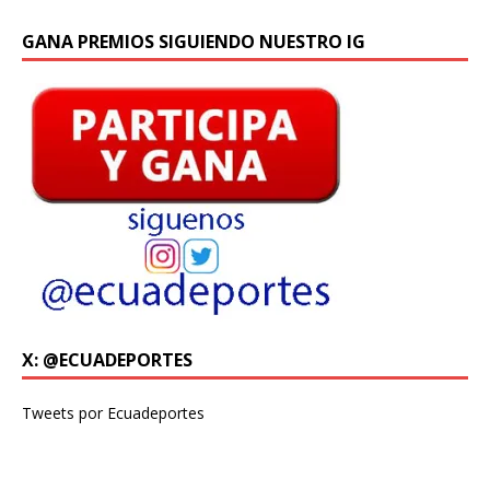
GANA PREMIOS SIGUIENDO NUESTRO IG
X: @ECUADEPORTES
Tweets por Ecuadeportes