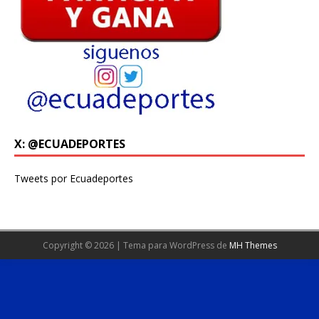
X: @ECUADEPORTES
Tweets por Ecuadeportes
Copyright © 2026 | Tema para WordPress de
MH Themes