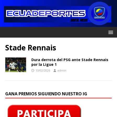
Stade Rennais
Dura derrota del PSG ante Stade Rennais
por la Ligue 1
13/02/2026
admin
GANA PREMIOS SIGUIENDO NUESTRO IG