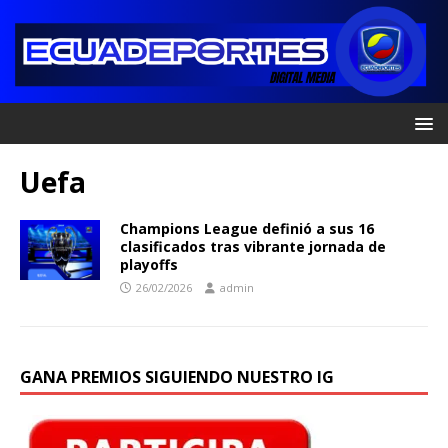
Uefa
Champions League definió a sus 16
clasificados tras vibrante jornada de
playoffs
26/02/2026
admin
GANA PREMIOS SIGUIENDO NUESTRO IG