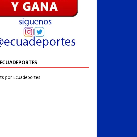
@ECUADEPORTES
ts por Ecuadeportes