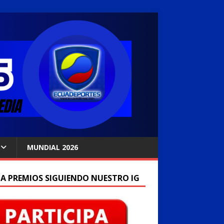
MUNDIAL 2026
A PREMIOS SIGUIENDO NUESTRO IG