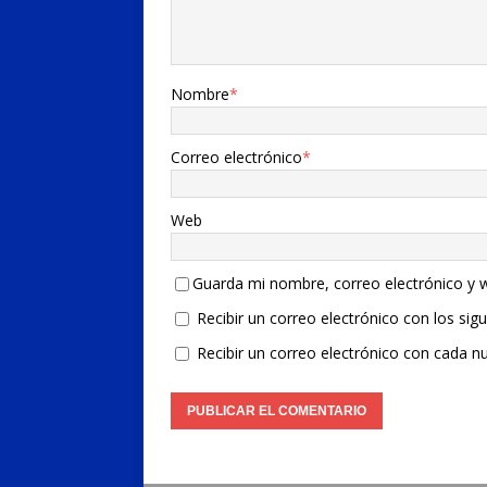
Nombre
*
Correo electrónico
*
Web
Guarda mi nombre, correo electrónico y 
Recibir un correo electrónico con los sig
Recibir un correo electrónico con cada n