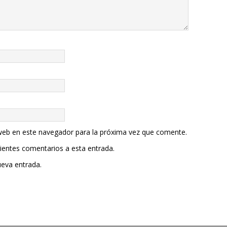
web en este navegador para la próxima vez que comente.
uientes comentarios a esta entrada.
ueva entrada.