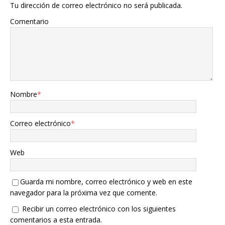
Tu dirección de correo electrónico no será publicada.
Comentario
Nombre
*
Correo electrónico
*
Web
Guarda mi nombre, correo electrónico y web en este
navegador para la próxima vez que comente.
Recibir un correo electrónico con los siguientes
comentarios a esta entrada.