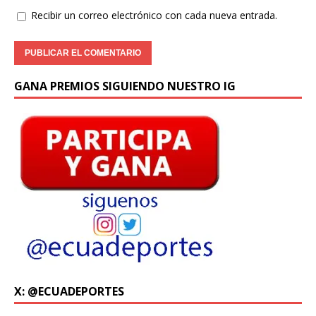
Recibir un correo electrónico con cada nueva entrada.
GANA PREMIOS SIGUIENDO NUESTRO IG
X: @ECUADEPORTES