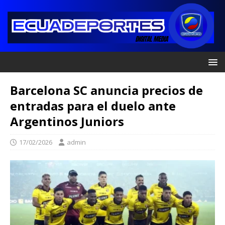
Barcelona SC anuncia precios de
entradas para el duelo ante
Argentinos Juniors
17/02/2026
admin