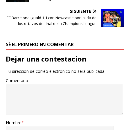
SIGUIENTE
FC Barcelona igualó 1-1 con Newcastle por la ida de
los octavos de final de la Champions League
SÉ EL PRIMERO EN COMENTAR
Dejar una contestacion
Tu dirección de correo electrónico no será publicada.
Comentario
Nombre
*