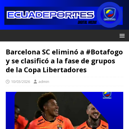
Barcelona SC eliminó a #Botafogo
y se clasificó a la fase de grupos
de la Copa Libertadores
10/03/2026
admin