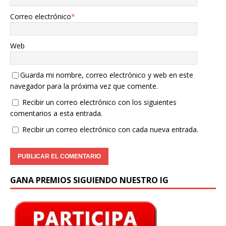
Correo electrónico
*
Web
Guarda mi nombre, correo electrónico y web en este
navegador para la próxima vez que comente.
Recibir un correo electrónico con los siguientes
comentarios a esta entrada.
Recibir un correo electrónico con cada nueva entrada.
GANA PREMIOS SIGUIENDO NUESTRO IG