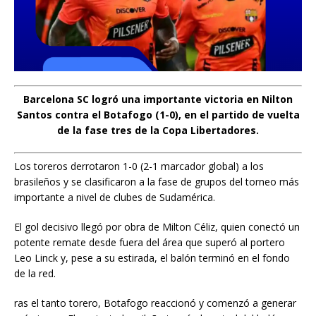
Barcelona SC logró una importante victoria en Nilton
Santos contra el Botafogo (1-0), en el partido de vuelta
de la fase tres de la Copa Libertadores.
Los toreros derrotaron 1-0 (2-1 marcador global) a los
brasileños y se clasificaron a la fase de grupos del torneo más
importante a nivel de clubes de Sudamérica.
El gol decisivo llegó por obra de Milton Céliz, quien conectó un
potente remate desde fuera del área que superó al portero
Leo Linck y, pese a su estirada, el balón terminó en el fondo
de la red.
ras el tanto torero, Botafogo reaccionó y comenzó a generar