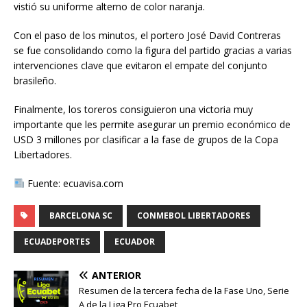
vistió su uniforme alterno de color naranja.
Con el paso de los minutos, el portero José David Contreras
se fue consolidando como la figura del partido gracias a varias
intervenciones clave que evitaron el empate del conjunto
brasileño.
Finalmente, los toreros consiguieron una victoria muy
importante que les permite asegurar un premio económico de
USD 3 millones por clasificar a la fase de grupos de la Copa
Libertadores.
Fuente: ecuavisa.com
BARCELONA SC
CONMEBOL LIBERTADORES
ECUADEPORTES
ECUADOR
ANTERIOR
Resumen de la tercera fecha de la Fase Uno, Serie
A de la Liga Pro Ecuabet