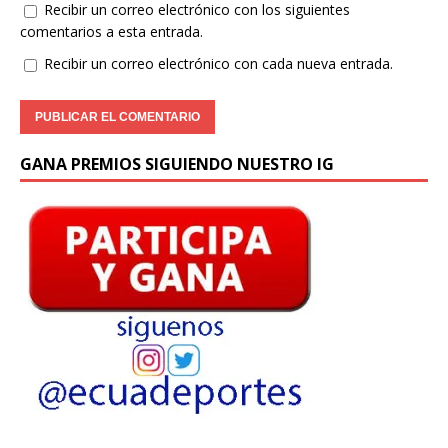
Recibir un correo electrónico con los siguientes
comentarios a esta entrada.
Recibir un correo electrónico con cada nueva entrada.
GANA PREMIOS SIGUIENDO NUESTRO IG