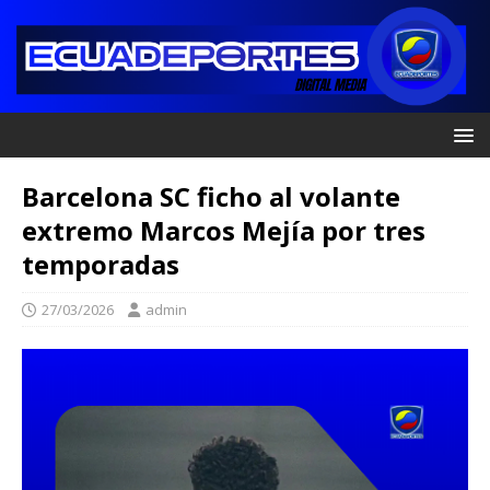
Barcelona SC ficho al volante
extremo Marcos Mejía por tres
temporadas
27/03/2026
admin