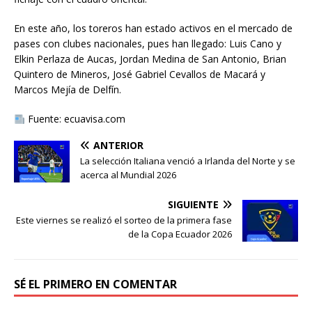
En este año, los toreros han estado activos en el mercado de
pases con clubes nacionales, pues han llegado: Luis Cano y
Elkin Perlaza de Aucas, Jordan Medina de San Antonio, Brian
Quintero de Mineros, José Gabriel Cevallos de Macará y
Marcos Mejía de Delfín.
Fuente: ecuavisa.com
ANTERIOR
La selección Italiana venció a Irlanda del Norte y se
acerca al Mundial 2026
SIGUIENTE
Este viernes se realizó el sorteo de la primera fase
de la Copa Ecuador 2026
SÉ EL PRIMERO EN COMENTAR