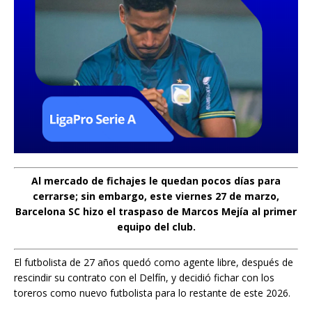
Al mercado de fichajes le quedan pocos días para
cerrarse; sin embargo, este viernes 27 de marzo,
Barcelona SC hizo el traspaso de Marcos Mejía al primer
equipo del club.
El futbolista de 27 años quedó como agente libre, después de
rescindir su contrato con el Delfín, y decidió fichar con los
toreros como nuevo futbolista para lo restante de este 2026.