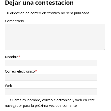
Dejar una contestacion
Tu dirección de correo electrónico no será publicada.
Comentario
Nombre
*
Correo electrónico
*
Web
Guarda mi nombre, correo electrónico y web en este
navegador para la próxima vez que comente.