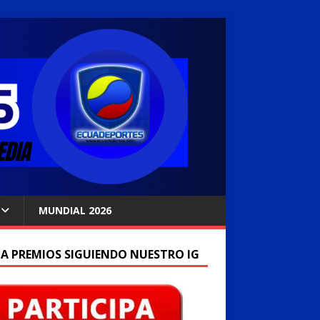
MUNDIAL 2026
A PREMIOS SIGUIENDO NUESTRO IG