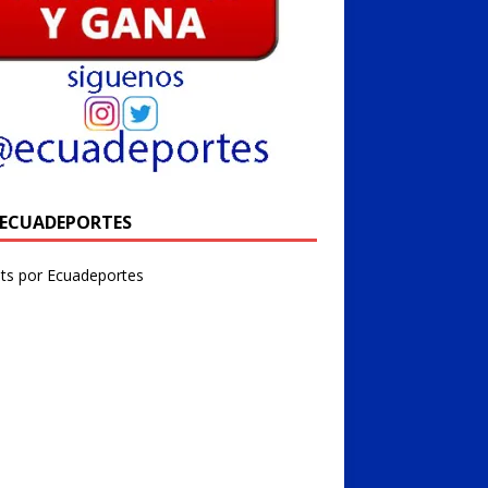
@ECUADEPORTES
ts por Ecuadeportes