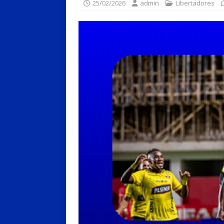
25/02/2026
admin
Libertadores