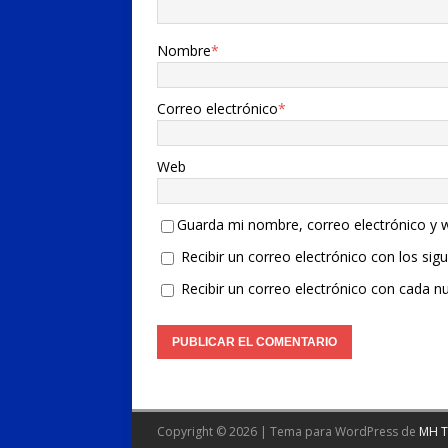
Nombre
*
Correo electrónico
*
Web
Guarda mi nombre, correo electrónico y 
Recibir un correo electrónico con los sig
Recibir un correo electrónico con cada n
Copyright © 2026 | Tema para WordPress de
MH 