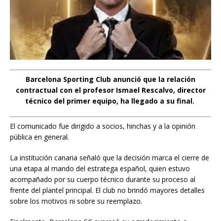
Barcelona Sporting Club anunció que la relación
contractual con el profesor Ismael Rescalvo, director
técnico del primer equipo, ha llegado a su final.
El comunicado fue dirigido a socios, hinchas y a la opinión
pública en general.
La institución canaria señaló que la decisión marca el cierre de
una etapa al mando del estratega español, quien estuvo
acompañado por su cuerpo técnico durante su proceso al
frente del plantel principal. El club no brindó mayores detalles
sobre los motivos ni sobre su reemplazo.