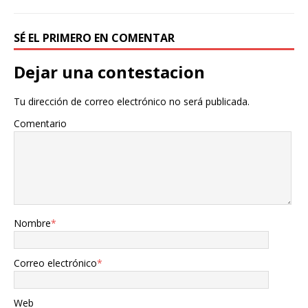
SÉ EL PRIMERO EN COMENTAR
Dejar una contestacion
Tu dirección de correo electrónico no será publicada.
Comentario
Nombre
*
Correo electrónico
*
Web