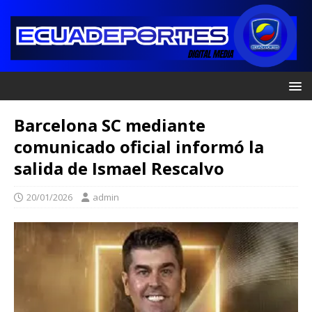
Barcelona SC mediante
comunicado oficial informó la
salida de Ismael Rescalvo
20/01/2026
admin