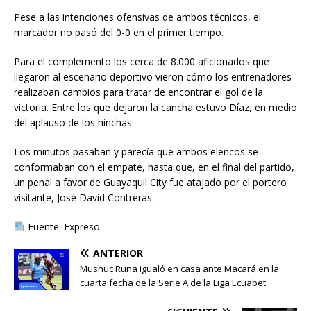
Pese a las intenciones ofensivas de ambos técnicos, el
marcador no pasó del 0-0 en el primer tiempo.
Para el complemento los cerca de 8.000 aficionados que
llegaron al escenario deportivo vieron cómo los entrenadores
realizaban cambios para tratar de encontrar el gol de la
victoria. Entre los que dejaron la cancha estuvo Díaz, en medio
del aplauso de los hinchas.
Los minutos pasaban y parecía que ambos elencos se
conformaban con el empate, hasta que, en el final del partido,
un penal a favor de Guayaquil City fue atajado por el portero
visitante, José David Contreras.
Fuente: Expreso
ANTERIOR
Mushuc Runa igualó en casa ante Macará en la
cuarta fecha de la Serie A de la Liga Ecuabet