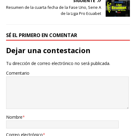
SIGUIENTE
Resumen de la cuarta fecha de la Fase Uno, Serie A
de la Liga Pro Ecuabet
SÉ EL PRIMERO EN COMENTAR
Dejar una contestacion
Tu dirección de correo electrónico no será publicada.
Comentario
Nombre
*
Correo electrónico
*