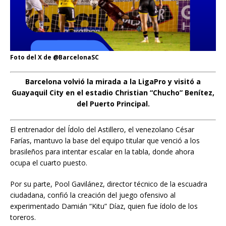
Foto del X de @BarcelonaSC
Barcelona volvió la mirada a la LigaPro y visitó a
Guayaquil City en el estadio Christian “Chucho” Benítez,
del Puerto Principal.
El entrenador del Ídolo del Astillero, el venezolano César
Farías, mantuvo la base del equipo titular que venció a los
brasileños para intentar escalar en la tabla, donde ahora
ocupa el cuarto puesto.
Por su parte, Pool Gavilánez, director técnico de la escuadra
ciudadana, confió la creación del juego ofensivo al
experimentado Damián “Kitu” Díaz, quien fue ídolo de los
toreros.