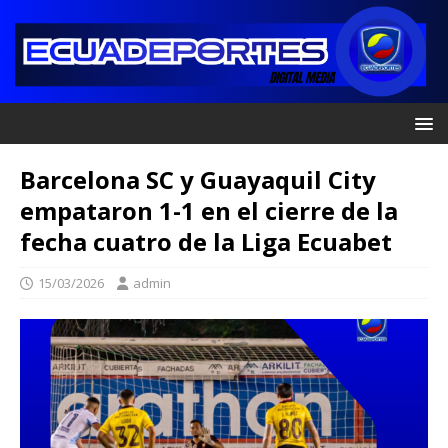
Barcelona SC y Guayaquil City
empataron 1-1 en el cierre de la
fecha cuatro de la Liga Ecuabet
15/03/2026
admin