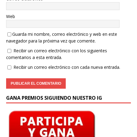
Web
Guarda mi nombre, correo electrónico y web en este
navegador para la próxima vez que comente.
Recibir un correo electrónico con los siguientes
comentarios a esta entrada.
Recibir un correo electrónico con cada nueva entrada.
GANA PREMIOS SIGUIENDO NUESTRO IG