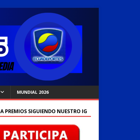
MUNDIAL 2026
A PREMIOS SIGUIENDO NUESTRO IG