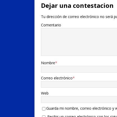
Dejar una contestacion
Tu dirección de correo electrónico no será p
Comentario
Nombre
*
Correo electrónico
*
Web
Guarda mi nombre, correo electrónico y 
Recibir un correo electrónico con los sig