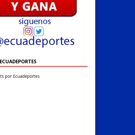
@ECUADEPORTES
ts por Ecuadeportes