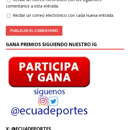
comentarios a esta entrada.
Recibir un correo electrónico con cada nueva entrada.
GANA PREMIOS SIGUIENDO NUESTRO IG
X: @ECUADEPORTES