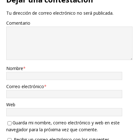
Tu dirección de correo electrónico no será publicada.
Comentario
Nombre
*
Correo electrónico
*
Web
Guarda mi nombre, correo electrónico y web en este
navegador para la próxima vez que comente.
Recibir un correo electrónico con los siguientes