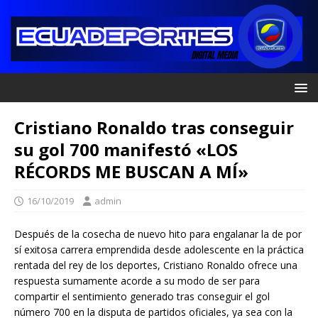
Cristiano Ronaldo tras conseguir
su gol 700 manifestó «LOS
RÉCORDS ME BUSCAN A MÍ»
16/10/2019
admin
Después de la cosecha de nuevo hito para engalanar la de por
sí exitosa carrera emprendida desde adolescente en la práctica
rentada del rey de los deportes, Cristiano Ronaldo ofrece una
respuesta sumamente acorde a su modo de ser para
compartir el sentimiento generado tras conseguir el gol
número 700 en la disputa de partidos oficiales, ya sea con la