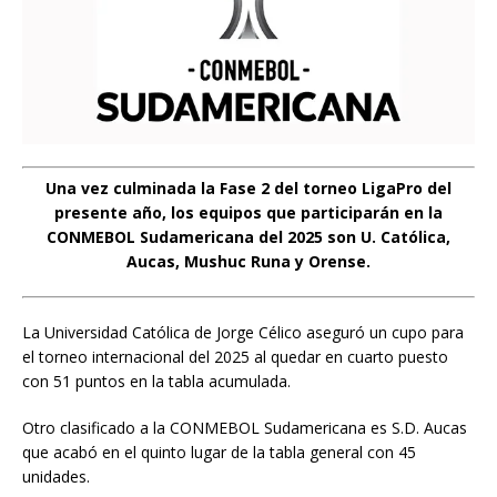
Una vez culminada la Fase 2 del torneo LigaPro del
presente año, los equipos que participarán en la
CONMEBOL Sudamericana del 2025 son U. Católica,
Aucas, Mushuc Runa y Orense.
La Universidad Católica de Jorge Célico aseguró un cupo para
el torneo internacional del 2025 al quedar en cuarto puesto
con 51 puntos en la tabla acumulada.
Otro clasificado a la CONMEBOL Sudamericana es S.D. Aucas
que acabó en el quinto lugar de la tabla general con 45
unidades.