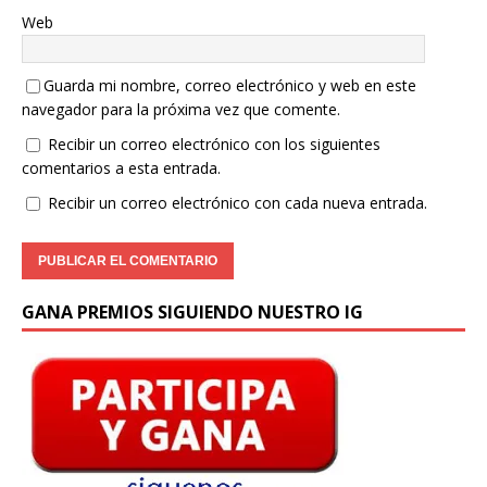
Web
Guarda mi nombre, correo electrónico y web en este
navegador para la próxima vez que comente.
Recibir un correo electrónico con los siguientes
comentarios a esta entrada.
Recibir un correo electrónico con cada nueva entrada.
GANA PREMIOS SIGUIENDO NUESTRO IG