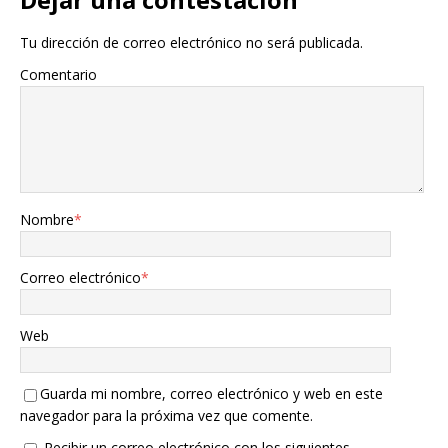
Tu dirección de correo electrónico no será publicada.
Comentario
Nombre
*
Correo electrónico
*
Web
Guarda mi nombre, correo electrónico y web en este
navegador para la próxima vez que comente.
Recibir un correo electrónico con los siguientes