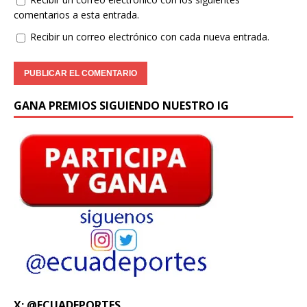
comentarios a esta entrada.
Recibir un correo electrónico con cada nueva entrada.
GANA PREMIOS SIGUIENDO NUESTRO IG
X: @ECUADEPORTES