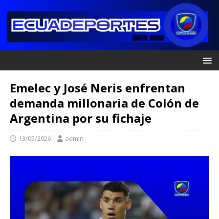
Emelec y José Neris enfrentan
demanda millonaria de Colón de
Argentina por su fichaje
13/05/2026
admin