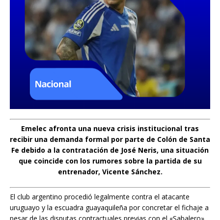
Emelec afronta una nueva crisis institucional tras
recibir una demanda formal por parte de Colón de Santa
Fe debido a la contratación de José Neris, una situación
que coincide con los rumores sobre la partida de su
entrenador, Vicente Sánchez.
El club argentino procedió legalmente contra el atacante
uruguayo y la escuadra guayaquileña por concretar el fichaje a
pesar de las disputas contractuales previas con el «Sabalero».