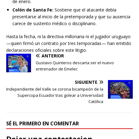
de enero.
Colón de Santa Fe:
Sostiene que el atacante debía
presentarse al inicio de la pretemporada y que su ausencia
carece de sustento médico o disciplinario.
Hasta la fecha, ni la directiva millonaria ni el jugador uruguayo
—quien firmó un contrato por tres temporadas— han emitido
declaraciones oficiales sobre este litigio.
ANTERIOR
Gustavo Quinteros descarta ser el nuevo
entrenador de Emelec
SIGUIENTE
Independiente del Valle se corona bicampeón de la
Supercopa Ecuador tras golear a Universidad
Católica
SÉ EL PRIMERO EN COMENTAR
Dejar una contestacion