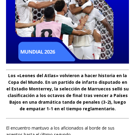
Los «Leones del Atlas» volvieron a hacer historia en la
Copa del Mundo. En un partido de infarto disputado en
el Estadio Monterrey, la selección de Marruecos selló su
clasificación a los octavos de final tras vencer a Países
Bajos en una dramática tanda de penales (3-2), luego
de empatar 1-1 en el tiempo reglamentario.
El encuentro mantuvo a los aficionados al borde de sus
asientos hasta el último segundo.