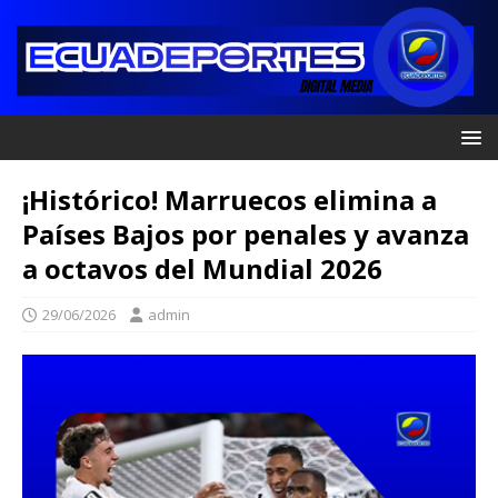
¡Histórico! Marruecos elimina a
Países Bajos por penales y avanza
a octavos del Mundial 2026
29/06/2026
admin