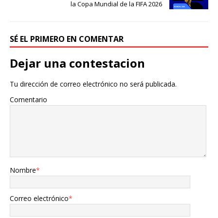
la Copa Mundial de la FIFA 2026
SÉ EL PRIMERO EN COMENTAR
Dejar una contestacion
Tu dirección de correo electrónico no será publicada.
Comentario
Nombre
*
Correo electrónico
*