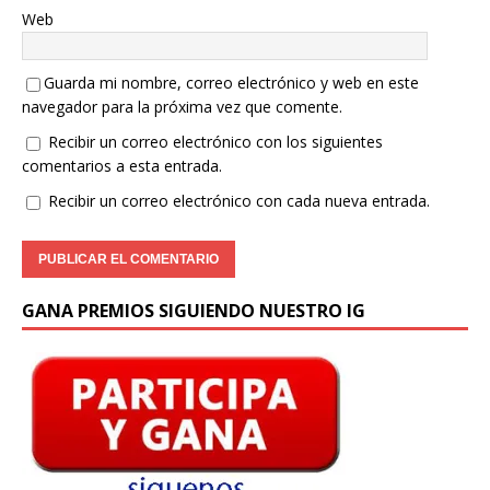
Web
Guarda mi nombre, correo electrónico y web en este
navegador para la próxima vez que comente.
Recibir un correo electrónico con los siguientes
comentarios a esta entrada.
Recibir un correo electrónico con cada nueva entrada.
GANA PREMIOS SIGUIENDO NUESTRO IG