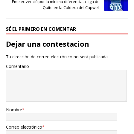
Emelec venció por la mínima diferencia a Liga de
Quito en la Caldera del Capwell
SÉ EL PRIMERO EN COMENTAR
Dejar una contestacion
Tu dirección de correo electrónico no será publicada.
Comentario
Nombre
*
Correo electrónico
*