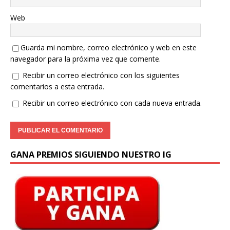
Web
Guarda mi nombre, correo electrónico y web en este
navegador para la próxima vez que comente.
Recibir un correo electrónico con los siguientes
comentarios a esta entrada.
Recibir un correo electrónico con cada nueva entrada.
GANA PREMIOS SIGUIENDO NUESTRO IG