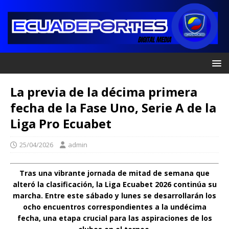
La previa de la décima primera
fecha de la Fase Uno, Serie A de la
Liga Pro Ecuabet
25/04/2026
admin
Tras una vibrante jornada de mitad de semana que
alteró la clasificación, la Liga Ecuabet 2026 continúa su
marcha. Entre este sábado y lunes se desarrollarán los
ocho encuentros correspondientes a la undécima
fecha, una etapa crucial para las aspiraciones de los