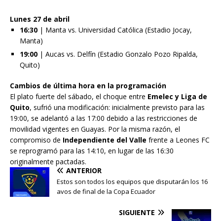
Lunes 27 de abril
16:30
| Manta vs. Universidad Católica (Estadio Jocay,
Manta)
19:00
| Aucas vs. Delfín (Estadio Gonzalo Pozo Ripalda,
Quito)
Cambios de última hora en la programación
El plato fuerte del sábado, el choque entre
Emelec y Liga de
Quito
, sufrió una modificación: inicialmente previsto para las
19:00, se adelantó a las 17:00 debido a las restricciones de
movilidad vigentes en Guayas. Por la misma razón, el
compromiso de
Independiente del Valle
frente a Leones FC
se reprogramó para las 14:10, en lugar de las 16:30
originalmente pactadas.
ANTERIOR
Estos son todos los equipos que disputarán los 16
avos de final de la Copa Ecuador
SIGUIENTE