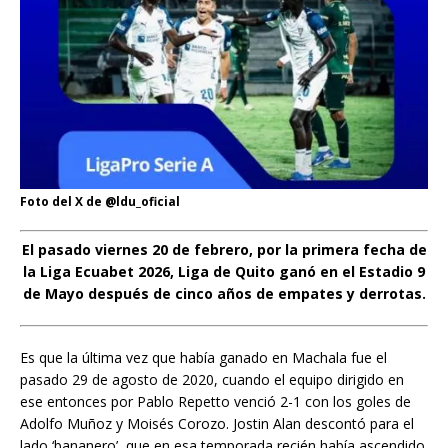
Foto del X de @ldu_oficial
El pasado viernes 20 de febrero, por la primera fecha de
la Liga Ecuabet 2026, Liga de Quito ganó en el Estadio 9
de Mayo después de cinco años de empates y derrotas.
Es que la última vez que había ganado en Machala fue el
pasado 29 de agosto de 2020, cuando el equipo dirigido en
ese entonces por Pablo Repetto venció 2-1 con los goles de
Adolfo Muñoz y Moisés Corozo. Jostin Alan descontó para el
lado ‘bananero’, que en esa temporada recién había ascendido.