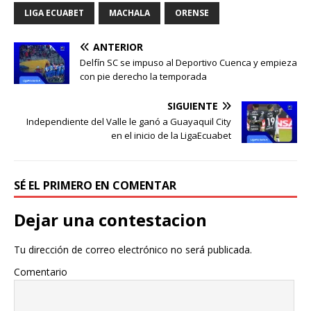
LIGA ECUABET
MACHALA
ORENSE
ANTERIOR
Delfín SC se impuso al Deportivo Cuenca y empieza
con pie derecho la temporada
SIGUIENTE
Independiente del Valle le ganó a Guayaquil City
en el inicio de la LigaEcuabet
SÉ EL PRIMERO EN COMENTAR
Dejar una contestacion
Tu dirección de correo electrónico no será publicada.
Comentario