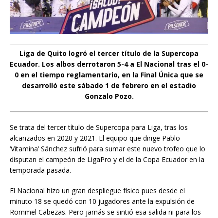
Liga de Quito logró el tercer título de la Supercopa
Ecuador. Los albos derrotaron 5-4 a El Nacional tras el 0-
0 en el tiempo reglamentario, en la Final Única que se
desarrolló este sábado 1 de febrero en el estadio
Gonzalo Pozo.
Se trata del tercer título de Supercopa para Liga, tras los
alcanzados en 2020 y 2021. El equipo que dirige Pablo
‘Vitamina’ Sánchez sufrió para sumar este nuevo trofeo que lo
disputan el campeón de LigaPro y el de la Copa Ecuador en la
temporada pasada.
El Nacional hizo un gran despliegue físico pues desde el
minuto 18 se quedó con 10 jugadores ante la expulsión de
Rommel Cabezas. Pero jamás se sintió esa salida ni para los