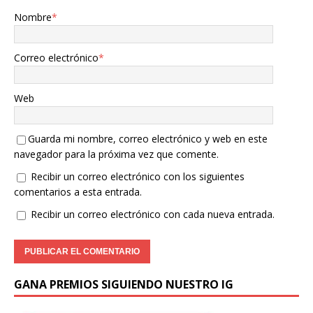
Nombre
*
Correo electrónico
*
Web
Guarda mi nombre, correo electrónico y web en este
navegador para la próxima vez que comente.
Recibir un correo electrónico con los siguientes
comentarios a esta entrada.
Recibir un correo electrónico con cada nueva entrada.
GANA PREMIOS SIGUIENDO NUESTRO IG