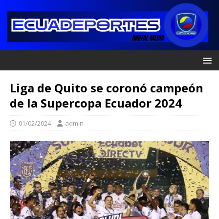
Liga de Quito se coronó campeón
de la Supercopa Ecuador 2024
01/02/2024
admin