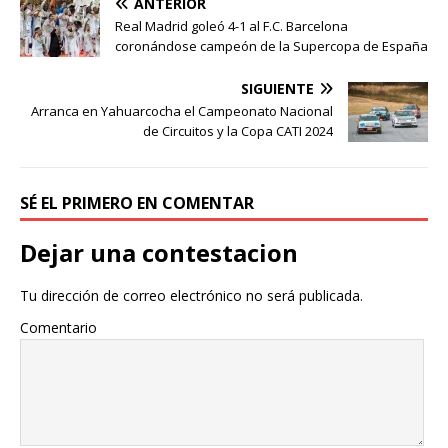
ANTERIOR
Real Madrid goleó 4-1 al F.C. Barcelona
coronándose campeón de la Supercopa de España
SIGUIENTE
Arranca en Yahuarcocha el Campeonato Nacional
de Circuitos y la Copa CATI 2024
SÉ EL PRIMERO EN COMENTAR
Dejar una contestacion
Tu dirección de correo electrónico no será publicada.
Comentario