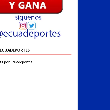
@ECUADEPORTES
ts por Ecuadeportes