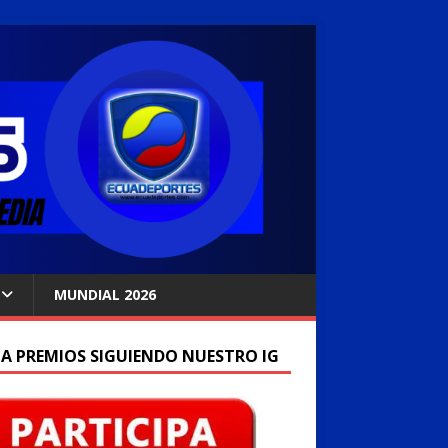
MUNDIAL 2026
A PREMIOS SIGUIENDO NUESTRO IG