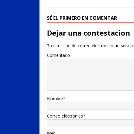
SÉ EL PRIMERO EN COMENTAR
Dejar una contestacion
Tu dirección de correo electrónico no será p
Comentario
Nombre
*
Correo electrónico
*
Web