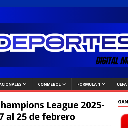
ACIONALES
CONMEBOL
FORMULA 1
UEFA
 Champions League 2025-
GAN
7 al 25 de febrero