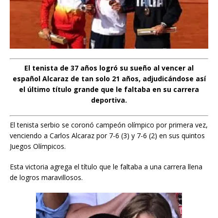
El tenista de 37 años logró su sueño al vencer al
español Alcaraz de tan solo 21 años, adjudicándose así
el último título grande que le faltaba en su carrera
deportiva.
El tenista serbio se coronó campeón olímpico por primera vez,
venciendo a Carlos Alcaraz por 7-6 (3) y 7-6 (2) en sus quintos
Juegos Olímpicos.
Esta victoria agrega el título que le faltaba a una carrera llena
de logros maravillosos.