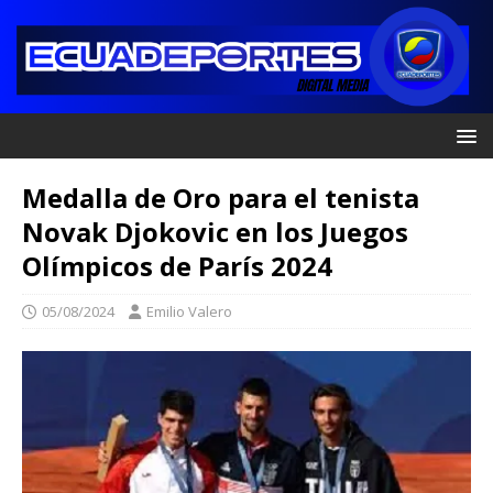
Medalla de Oro para el tenista
Novak Djokovic en los Juegos
Olímpicos de París 2024
05/08/2024
Emilio Valero