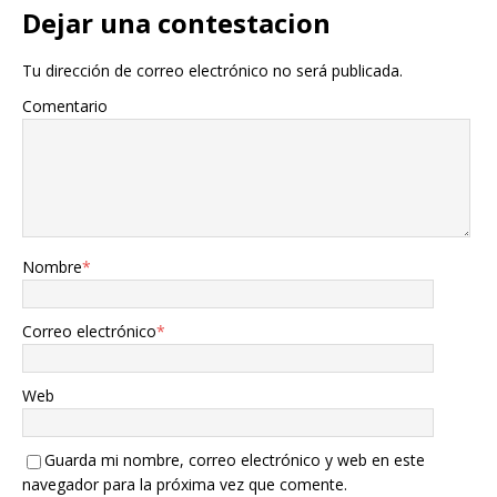
Dejar una contestacion
Tu dirección de correo electrónico no será publicada.
Comentario
Nombre
*
Correo electrónico
*
Web
Guarda mi nombre, correo electrónico y web en este
navegador para la próxima vez que comente.