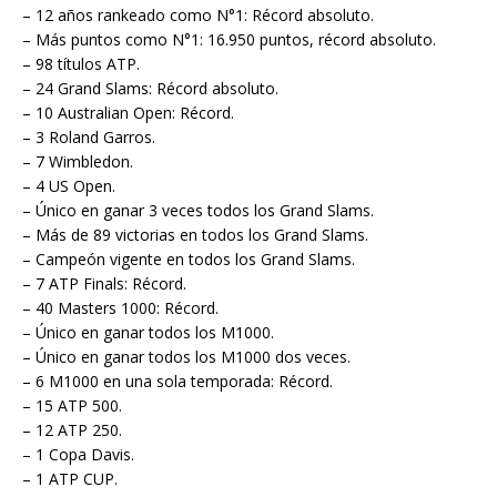
– 12 años rankeado como N°1: Récord absoluto.
– Más puntos como N°1: 16.950 puntos, récord absoluto.
– 98 títulos ATP.
– 24 Grand Slams: Récord absoluto.
– 10 Australian Open: Récord.
– 3 Roland Garros.
– 7 Wimbledon.
– 4 US Open.
– Único en ganar 3 veces todos los Grand Slams.
– Más de 89 victorias en todos los Grand Slams.
– Campeón vigente en todos los Grand Slams.
– 7 ATP Finals: Récord.
– 40 Masters 1000: Récord.
– Único en ganar todos los M1000.
– Único en ganar todos los M1000 dos veces.
– 6 M1000 en una sola temporada: Récord.
– 15 ATP 500.
– 12 ATP 250.
– 1 Copa Davis.
– 1 ATP CUP.