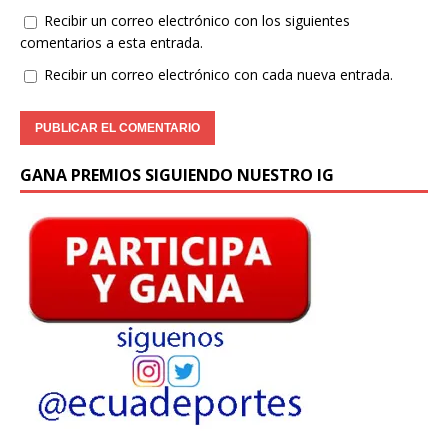
Recibir un correo electrónico con los siguientes
comentarios a esta entrada.
Recibir un correo electrónico con cada nueva entrada.
GANA PREMIOS SIGUIENDO NUESTRO IG