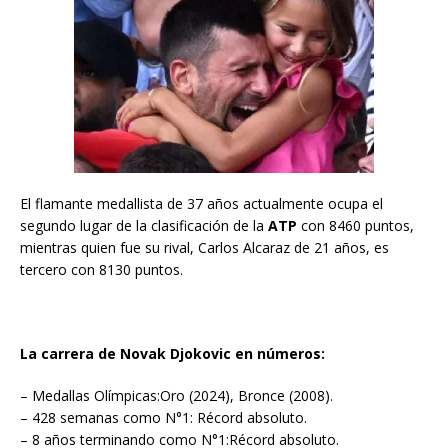
El flamante medallista de 37 años actualmente ocupa el
segundo lugar de la clasificación de la
ATP
con 8460 puntos,
mientras quien fue su rival, Carlos Alcaraz de 21 años, es
tercero con 8130 puntos.
La carrera de Novak Djokovic en números:
– Medallas Olímpicas:Oro (2024), Bronce (2008).
– 428 semanas como N°1: Récord absoluto.
– 8 años terminando como N°1:Récord absoluto.