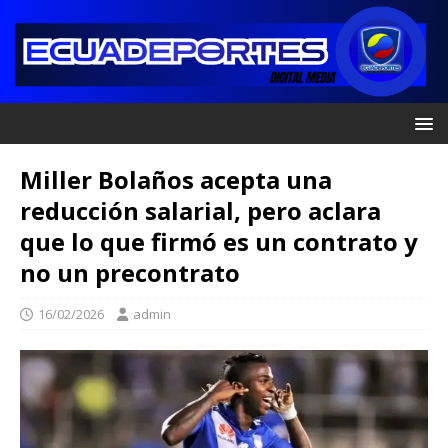
Miller Bolaños acepta una
reducción salarial, pero aclara
que lo que firmó es un contrato y
no un precontrato
16/02/2026
admin