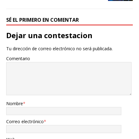
SÉ EL PRIMERO EN COMENTAR
Dejar una contestacion
Tu dirección de correo electrónico no será publicada.
Comentario
Nombre
*
Correo electrónico
*