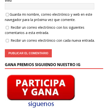
Web
Guarda mi nombre, correo electrónico y web en este
navegador para la próxima vez que comente.
Recibir un correo electrónico con los siguientes
comentarios a esta entrada.
Recibir un correo electrónico con cada nueva entrada.
GANA PREMIOS SIGUIENDO NUESTRO IG