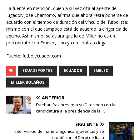
La fuente en mención, quien a su vez cita al agente del
jugador, José Chamorro, afirma que ahora resta ponerse de
acuerdo con el tiempo de duración del vínculo del futbolista;
mismo con el que tampoco está de acuerdo la dirigencia del
equipo. Así mismo, se aclara que lo de Miller no es un
precontrato con Emelec, sino ya un contrato legal.
Fuente: futbolecuador.com
ECUADEPORTES
ECUADOR
EMELEC
MILLER BOLAÑOS
ANTERIOR
Esteban Paz presenta su Directorio con la
candidatura a la presidencia de la FEF
SIGUIENTE
Inter venció de manera agónica a Juventus y se
quedó con el Derbi de Italia