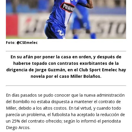
Foto: @CSEmelec
En su afán por poner la casa en orden, y después de
haberse topado con contratos exorbitantes de la
dirigencia de Jorge Guzmán, en el Club Sport Emelec hay
novela por el caso Miller Bolaños.
En días pasados se pudo conocer que la nueva administración
del Bombillo no estaba dispuesta a mantener el contrato de
Miller, debido a los altos costos. En tal virtud, y cuando todo
parecía un problema, el futbolista ha aceptado la reducción de
un 25% del contrato ofrecido; según lo informó el periodista
Diego Arcos.