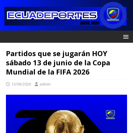
Partidos que se jugarán HOY
sábado 13 de junio de la Copa
Mundial de la FIFA 2026
13/06/2026
admin