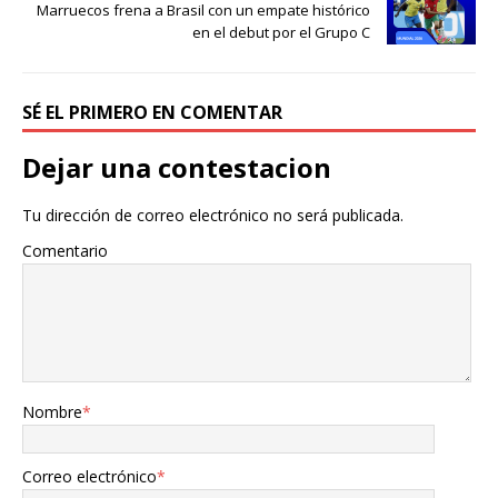
Marruecos frena a Brasil con un empate histórico
en el debut por el Grupo C
SÉ EL PRIMERO EN COMENTAR
Dejar una contestacion
Tu dirección de correo electrónico no será publicada.
Comentario
Nombre
*
Correo electrónico
*