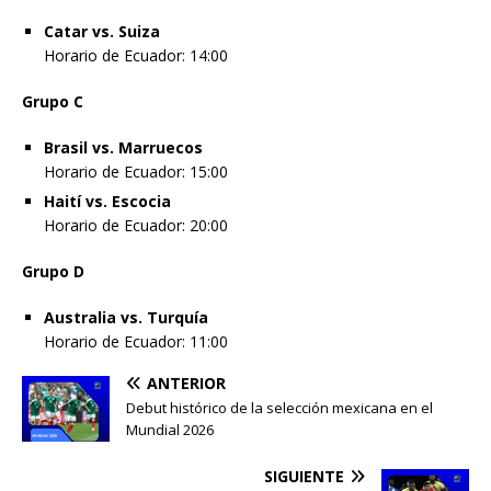
Catar vs. Suiza
Horario de Ecuador: 14:00
Grupo C
Brasil vs. Marruecos
Horario de Ecuador: 15:00
Haití vs. Escocia
Horario de Ecuador: 20:00
Grupo D
Australia vs. Turquía
Horario de Ecuador: 11:00
ANTERIOR
Debut histórico de la selección mexicana en el
Mundial 2026
SIGUIENTE