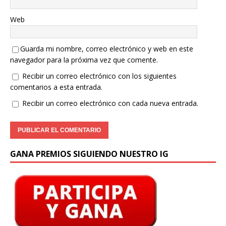
Web
Guarda mi nombre, correo electrónico y web en este
navegador para la próxima vez que comente.
Recibir un correo electrónico con los siguientes
comentarios a esta entrada.
Recibir un correo electrónico con cada nueva entrada.
GANA PREMIOS SIGUIENDO NUESTRO IG