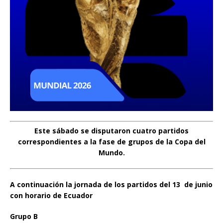
Este sábado se disputaron cuatro partidos
correspondientes a la fase de grupos de la Copa del
Mundo.
A continuación la jornada de los partidos del 13 de junio
con horario de Ecuador
Grupo B