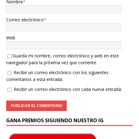
Nombre
*
Correo electrónico
*
Web
Guarda mi nombre, correo electrónico y web en este
navegador para la próxima vez que comente.
Recibir un correo electrónico con los siguientes
comentarios a esta entrada.
Recibir un correo electrónico con cada nueva entrada.
GANA PREMIOS SIGUIENDO NUESTRO IG