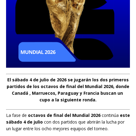
El sábado 4 de julio de 2026 se jugarán los dos primeros
partidos de los octavos de final del Mundial 2026
, donde
Canadá , Marruecos, Paraguay y Francia buscan un
cupo a la siguiente ronda.
La fase de
octavos de final del Mundial 2026
continúa
este
sábado 4 de julio
con dos partidos que abrirán la lucha por
un lugar entre los ocho mejores equipos del torneo.