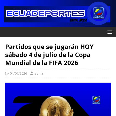
Partidos que se jugarán HOY
sábado 4 de julio de la Copa
Mundial de la FIFA 2026
04/07/2026
admin