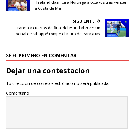
Haaland clasifica a Noruega a octavos tras vencer
a Costa de Marfil
SIGUIENTE
¡Francia a cuartos de final del Mundial 2026! Un
penal de Mbappé rompe el muro de Paraguay
SÉ EL PRIMERO EN COMENTAR
Dejar una contestacion
Tu dirección de correo electrónico no será publicada.
Comentario