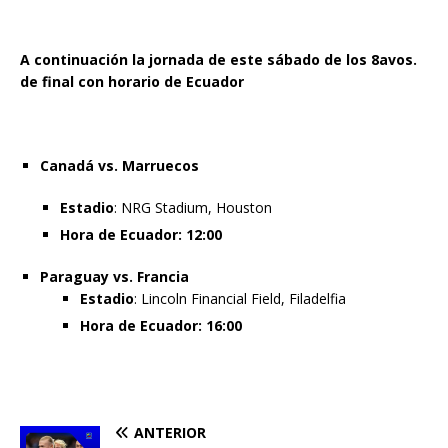
A continuación la jornada de este sábado de los 8avos.
de final con horario de Ecuador
Canadá vs. Marruecos
Estadio
: NRG Stadium, Houston
Hora de Ecuador: 12:00
Paraguay vs. Francia
Estadio
: Lincoln Financial Field, Filadelfia
Hora de Ecuador: 16:00
ANTERIOR