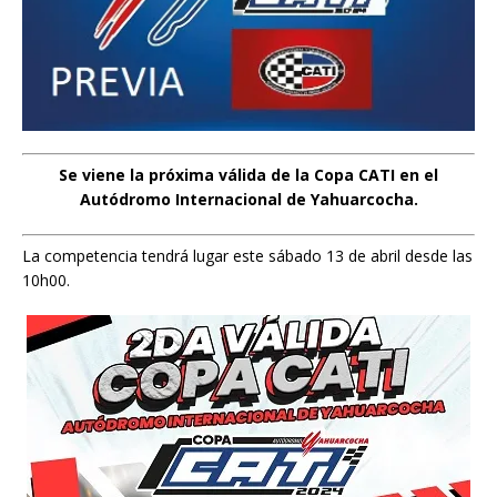
Se viene la próxima válida de la Copa CATI en el
Autódromo Internacional de Yahuarcocha.
La competencia tendrá lugar este sábado 13 de abril desde las
10h00.