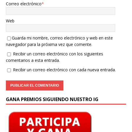
Correo electrónico
*
Web
Guarda mi nombre, correo electrónico y web en este
navegador para la próxima vez que comente.
Recibir un correo electrónico con los siguientes
comentarios a esta entrada.
Recibir un correo electrónico con cada nueva entrada.
GANA PREMIOS SIGUIENDO NUESTRO IG