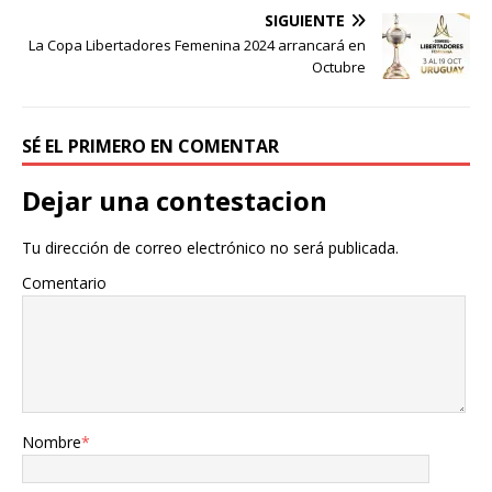
SIGUIENTE
La Copa Libertadores Femenina 2024 arrancará en
Octubre
SÉ EL PRIMERO EN COMENTAR
Dejar una contestacion
Tu dirección de correo electrónico no será publicada.
Comentario
Nombre
*