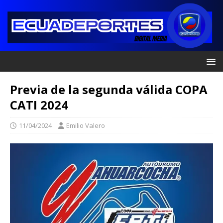
Previa de la segunda válida COPA
CATI 2024
11/04/2024
Emilio Valero