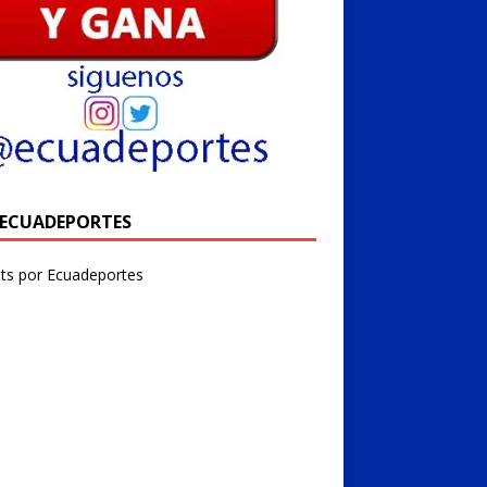
@ECUADEPORTES
ts por Ecuadeportes