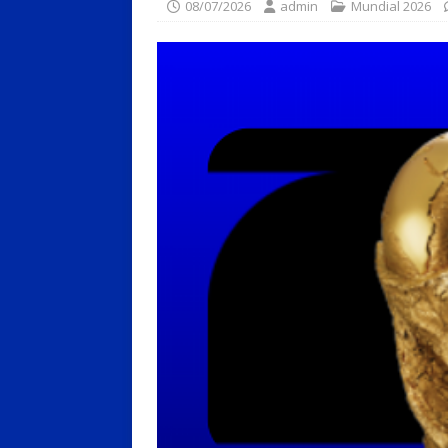
08/07/2026
admin
Mundial 2026