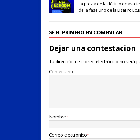
La previa de la décimo octava f
de la fase uno de la LigaPro Ec
SÉ EL PRIMERO EN COMENTAR
Dejar una contestacion
Tu dirección de correo electrónico no será p
Comentario
Nombre
*
Correo electrónico
*