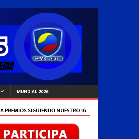
MUNDIAL 2026
A PREMIOS SIGUIENDO NUESTRO IG