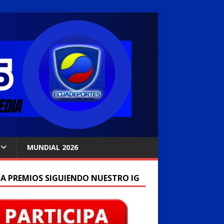
MUNDIAL 2026
A PREMIOS SIGUIENDO NUESTRO IG