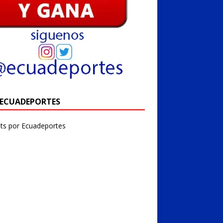
@ECUADEPORTES
ts por Ecuadeportes