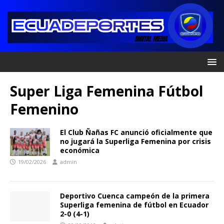
Super Liga Femenina Fútbol
Femenino
El Club Ñañas FC anunció oficialmente que
no jugará la Superliga Femenina por crisis
económica
19/02/2026
admin
Deportivo Cuenca campeón de la primera
Superliga femenina de fútbol en Ecuador
2-0 (4-1)