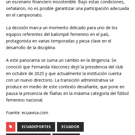
un escenario financiero insostenible. Bajo estas condiciones,
señalaron, no es posible garantizar una participación adecuada
en el campeonato.
La decisión marca un momento delicado para uno de los
equipos referentes del balompié femenino en el país,
protagonista en varias temporadas y pieza clave en el
desarrollo de la disciplina.
A este panorama se suma un cambio en la dirigencia. Se
conoció que Fernanda Vásconez dejó la presidencia del club
en octubre de 2025 y que actualmente la institución cuenta
con un nuevo directorio. La transición administrativa se
produce en medio de este contexto desafiante, que pone en
pausa la presencia de Ñañas en la máxima categoría del fútbol
femenino nacional.
Fuente: ecuavisa.com
ECUADEPORTES
ECUADOR