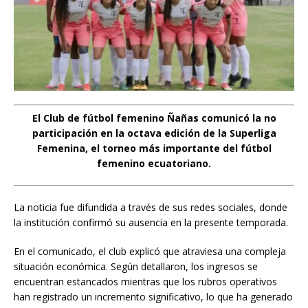
El Club de fútbol femenino Ñañas comunicó la no
participación en la octava edición de la Superliga
Femenina, el torneo más importante del fútbol
femenino ecuatoriano.
La noticia fue difundida a través de sus redes sociales, donde
la institución confirmó su ausencia en la presente temporada.
En el comunicado, el club explicó que atraviesa una compleja
situación económica. Según detallaron, los ingresos se
encuentran estancados mientras que los rubros operativos
han registrado un incremento significativo, lo que ha generado