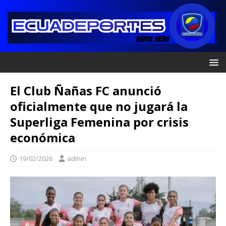
El Club Ñañas FC anunció
oficialmente que no jugará la
Superliga Femenina por crisis
económica
19/02/2026
admin