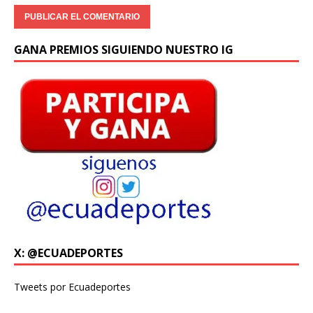
GANA PREMIOS SIGUIENDO NUESTRO IG
X: @ECUADEPORTES
Tweets por Ecuadeportes