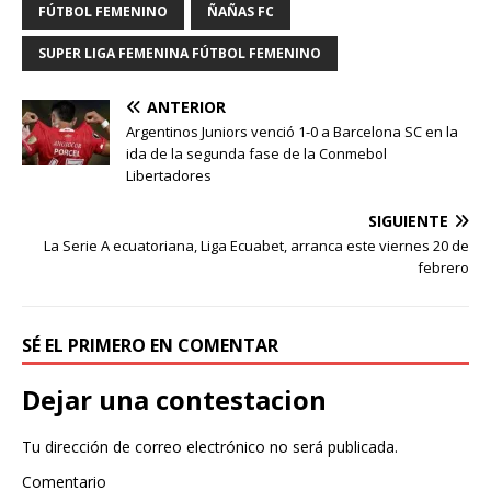
FÚTBOL FEMENINO
ÑAÑAS FC
SUPER LIGA FEMENINA FÚTBOL FEMENINO
ANTERIOR
Argentinos Juniors venció 1-0 a Barcelona SC en la
ida de la segunda fase de la Conmebol
Libertadores
SIGUIENTE
La Serie A ecuatoriana, Liga Ecuabet, arranca este viernes 20 de
febrero
SÉ EL PRIMERO EN COMENTAR
Dejar una contestacion
Tu dirección de correo electrónico no será publicada.
Comentario