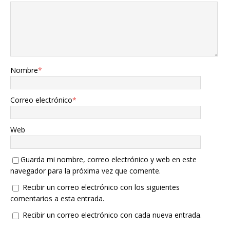
Nombre
*
Correo electrónico
*
Web
Guarda mi nombre, correo electrónico y web en este
navegador para la próxima vez que comente.
Recibir un correo electrónico con los siguientes
comentarios a esta entrada.
Recibir un correo electrónico con cada nueva entrada.