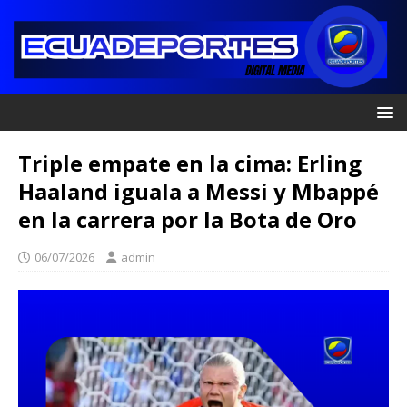
Triple empate en la cima: Erling
Haaland iguala a Messi y Mbappé
en la carrera por la Bota de Oro
06/07/2026
admin