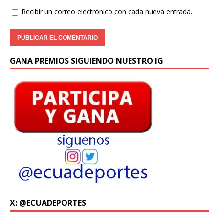
Recibir un correo electrónico con cada nueva entrada.
GANA PREMIOS SIGUIENDO NUESTRO IG
X: @ECUADEPORTES