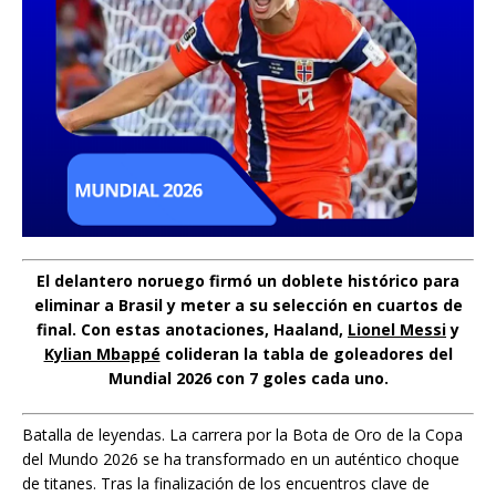
El delantero noruego firmó un doblete histórico para
eliminar a Brasil y meter a su selección en cuartos de
final. Con estas anotaciones,
Haaland,
Lionel Messi
y
Kylian Mbappé
colideran la tabla de goleadores del
Mundial 2026 con 7 goles cada uno
.
Batalla de leyendas. La carrera por la Bota de Oro de la Copa
del Mundo 2026 se ha transformado en un auténtico choque
de titanes. Tras la finalización de los encuentros clave de