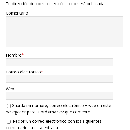
Tu dirección de correo electrónico no será publicada.
Comentario
Nombre
*
Correo electrónico
*
Web
Guarda mi nombre, correo electrónico y web en este
navegador para la próxima vez que comente.
Recibir un correo electrónico con los siguientes
comentarios a esta entrada.