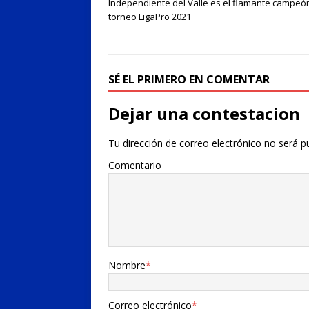
Independiente del Valle es el flamante campeó
torneo LigaPro 2021
SÉ EL PRIMERO EN COMENTAR
Dejar una contestacion
Tu dirección de correo electrónico no será p
Comentario
Nombre
*
Correo electrónico
*