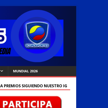
MUNDIAL 2026
A PREMIOS SIGUIENDO NUESTRO IG