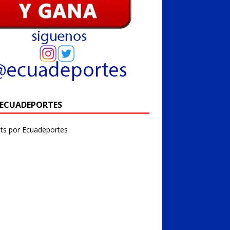
@ECUADEPORTES
ts por Ecuadeportes