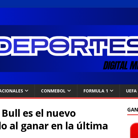
ACIONALES
CONMEBOL
FORMULA 1
UEFA
Bull es el nuevo
GAN
 al ganar en la última