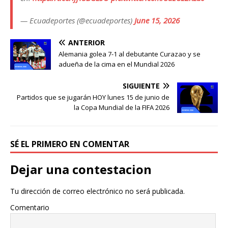
— Ecuadeportes (@ecuadeportes)
June 15, 2026
ANTERIOR
Alemania golea 7-1 al debutante Curazao y se
adueña de la cima en el Mundial 2026
SIGUIENTE
Partidos que se jugarán HOY lunes 15 de junio de
la Copa Mundial de la FIFA 2026
SÉ EL PRIMERO EN COMENTAR
Dejar una contestacion
Tu dirección de correo electrónico no será publicada.
Comentario