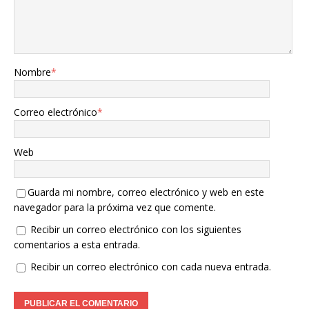
Nombre
*
Correo electrónico
*
Web
Guarda mi nombre, correo electrónico y web en este
navegador para la próxima vez que comente.
Recibir un correo electrónico con los siguientes
comentarios a esta entrada.
Recibir un correo electrónico con cada nueva entrada.