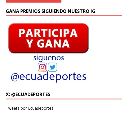
GANA PREMIOS SIGUIENDO NUESTRO IG
X: @ECUADEPORTES
Tweets por Ecuadeportes