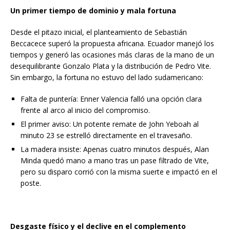
Un primer tiempo de dominio y mala fortuna
Desde el pitazo inicial, el planteamiento de Sebastián
Beccacece superó la propuesta africana. Ecuador manejó los
tiempos y generó las ocasiones más claras de la mano de un
desequilibrante Gonzalo Plata y la distribución de Pedro Vite.
Sin embargo, la fortuna no estuvo del lado sudamericano:
Falta de puntería: Enner Valencia falló una opción clara
frente al arco al inicio del compromiso.
El primer aviso: Un potente remate de John Yeboah al
minuto 23 se estrelló directamente en el travesaño.
La madera insiste: Apenas cuatro minutos después, Alan
Minda quedó mano a mano tras un pase filtrado de Vite,
pero su disparo corrió con la misma suerte e impactó en el
poste.
Desgaste físico y el declive en el complemento