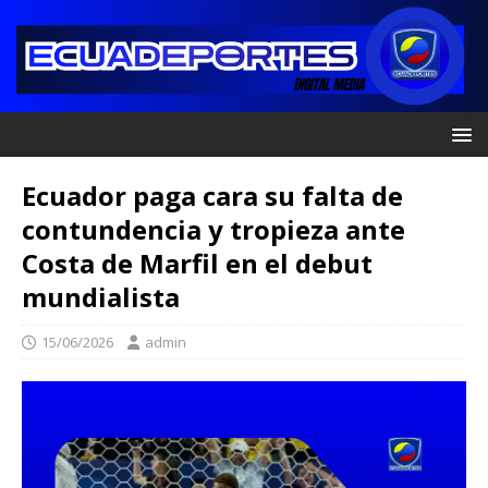
Ecuador paga cara su falta de
contundencia y tropieza ante
Costa de Marfil en el debut
mundialista
15/06/2026
admin