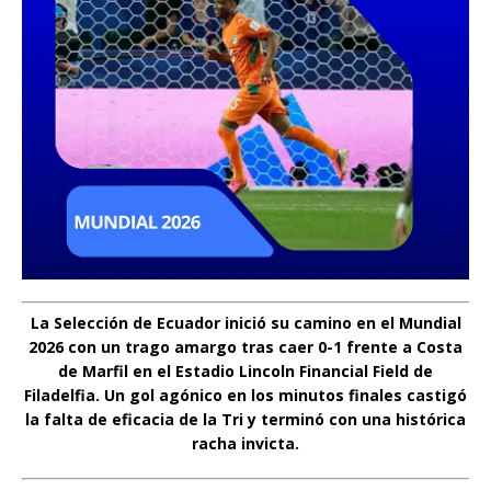
La Selección de Ecuador inició su camino en el Mundial
2026 con un trago amargo tras caer 0-1 frente a Costa
de Marfil en el Estadio Lincoln Financial Field de
Filadelfia. Un gol agónico en los minutos finales castigó
la falta de eficacia de la Tri y terminó con una histórica
racha invicta.