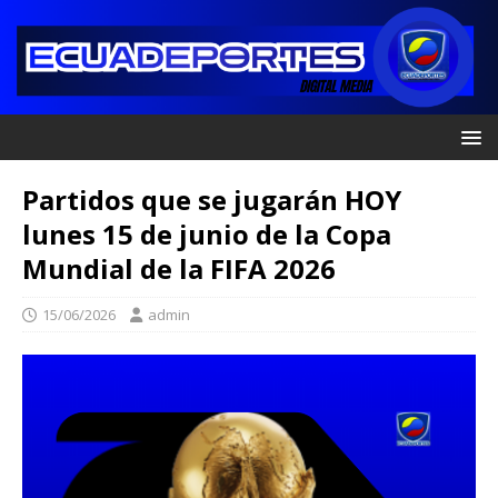
Partidos que se jugarán HOY
lunes 15 de junio de la Copa
Mundial de la FIFA 2026
15/06/2026
admin