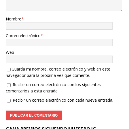
Nombre
*
Correo electrónico
*
Web
Guarda mi nombre, correo electrónico y web en este
navegador para la próxima vez que comente.
Recibir un correo electrónico con los siguientes
comentarios a esta entrada.
Recibir un correo electrónico con cada nueva entrada.