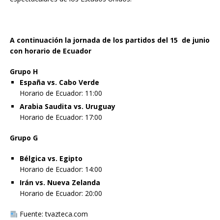
A continuación la jornada de los partidos del 15 de junio
con horario de Ecuador
Grupo H
España vs. Cabo Verde
Horario de Ecuador: 11:00
Arabia Saudita vs. Uruguay
Horario de Ecuador: 17:00
Grupo G
Bélgica vs. Egipto
Horario de Ecuador: 14:00
Irán vs. Nueva Zelanda
Horario de Ecuador: 20:00
Fuente: tvazteca.com