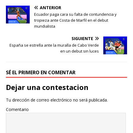
ANTERIOR
Ecuador paga cara su falta de contundencia y
tropieza ante Costa de Marfil en el debut
mundialista
SIGUIENTE
España se estrella ante la muralla de Cabo Verde
en un debut sin luces
SÉ EL PRIMERO EN COMENTAR
Dejar una contestacion
Tu dirección de correo electrónico no será publicada.
Comentario