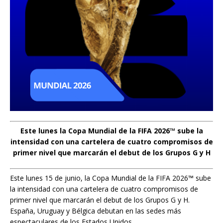
Este lunes la Copa Mundial de la FIFA 2026™ sube la
intensidad con una cartelera de cuatro compromisos de
primer nivel que marcarán el debut de los Grupos G y H
Este lunes 15 de junio, la Copa Mundial de la FIFA 2026™ sube
la intensidad con una cartelera de cuatro compromisos de
primer nivel que marcarán el debut de los Grupos G y H.
España, Uruguay y Bélgica debutan en las sedes más
espectaculares de los Estados Unidos.