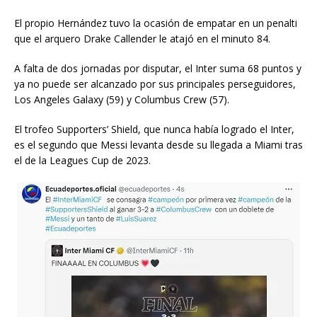
El propio Hernández tuvo la ocasión de empatar en un penalti
que el arquero Drake Callender le atajó en el minuto 84.
A falta de dos jornadas por disputar, el Inter suma 68 puntos y
ya no puede ser alcanzado por sus principales perseguidores,
Los Angeles Galaxy (59) y Columbus Crew (57).
El trofeo Supporters’ Shield, que nunca había logrado el Inter,
es el segundo que Messi levanta desde su llegada a Miami tras
el de la Leagues Cup de 2023.