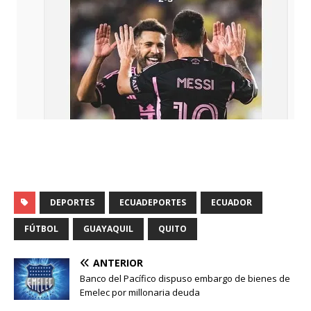
DEPORTES
ECUADEPORTES
ECUADOR
FÚTBOL
GUAYAQUIL
QUITO
ANTERIOR
Banco del Pacífico dispuso embargo de bienes de
Emelec por millonaria deuda