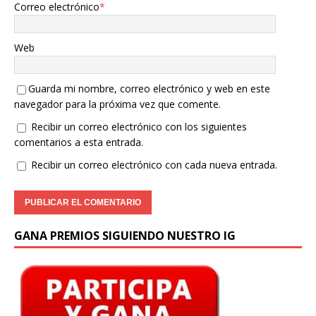
Correo electrónico
*
Web
Guarda mi nombre, correo electrónico y web en este
navegador para la próxima vez que comente.
Recibir un correo electrónico con los siguientes
comentarios a esta entrada.
Recibir un correo electrónico con cada nueva entrada.
GANA PREMIOS SIGUIENDO NUESTRO IG