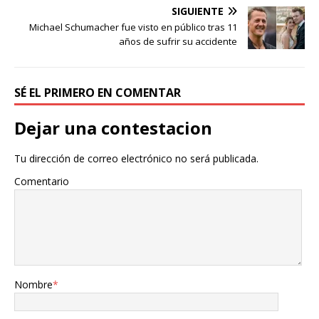
SIGUIENTE
Michael Schumacher fue visto en público tras 11
años de sufrir su accidente
SÉ EL PRIMERO EN COMENTAR
Dejar una contestacion
Tu dirección de correo electrónico no será publicada.
Comentario
Nombre
*