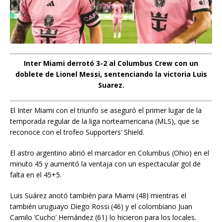
Inter Miami derrotó 3-2 al Columbus Crew con un
doblete de Lionel Messi, sentenciando la victoria Luis
Suarez.
El Inter Miami con el triunfo se aseguró el primer lugar de la
temporada regular de la liga norteamericana (MLS), que se
reconoce con el trofeo Supporters’ Shield.
El astro argentino abrió el marcador en Columbus (Ohio) en el
minuto 45 y aumentó la ventaja con un espectacular gol de
falta en el 45+5.
Luis Suárez anotó también para Miami (48) mientras el
también uruguayo Diego Rossi (46) y el colombiano Juan
Camilo ‘Cucho’ Hernández (61) lo hicieron para los locales.