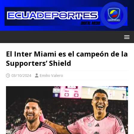
El Inter Miami es el campeón de la
Supporters’ Shield
03/10/2024
Emilio Valero