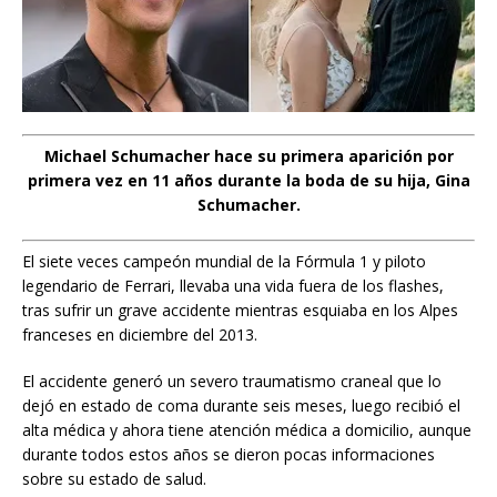
Michael Schumacher hace su primera aparición por
primera vez en 11 años durante la boda de su hija, Gina
Schumacher.
El siete veces campeón mundial de la Fórmula 1 y piloto
legendario de Ferrari, llevaba una vida fuera de los flashes,
tras sufrir un grave accidente mientras esquiaba en los Alpes
franceses en diciembre del 2013.
El accidente generó un severo traumatismo craneal que lo
dejó en estado de coma durante seis meses, luego recibió el
alta médica y ahora tiene atención médica a domicilio, aunque
durante todos estos años se dieron pocas informaciones
sobre su estado de salud.