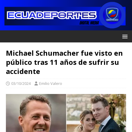
Michael Schumacher fue visto en
público tras 11 años de sufrir su
accidente
03/10/2024
Emilio Valero