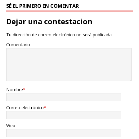
SÉ EL PRIMERO EN COMENTAR
Dejar una contestacion
Tu dirección de correo electrónico no será publicada.
Comentario
Nombre
*
Correo electrónico
*
Web