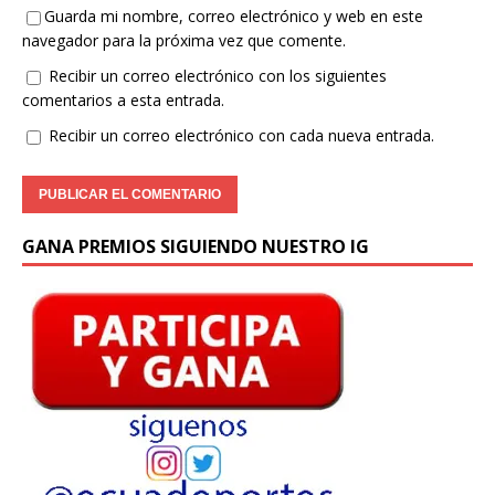
Guarda mi nombre, correo electrónico y web en este
navegador para la próxima vez que comente.
Recibir un correo electrónico con los siguientes
comentarios a esta entrada.
Recibir un correo electrónico con cada nueva entrada.
GANA PREMIOS SIGUIENDO NUESTRO IG