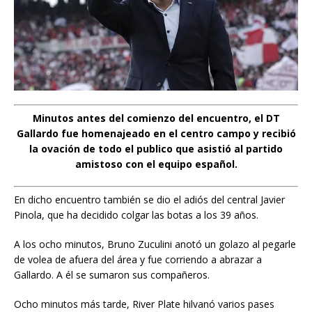
Minutos antes del comienzo del encuentro, el DT
Gallardo fue homenajeado en el centro campo y recibió
la ovación de todo el publico que asistió al partido
amistoso con el equipo español.
En dicho encuentro también se dio el adiós del central Javier
Pinola, que ha decidido colgar las botas a los 39 años.
A los ocho minutos, Bruno Zuculini anotó un golazo al pegarle
de volea de afuera del área y fue corriendo a abrazar a
Gallardo. A él se sumaron sus compañeros.
Ocho minutos más tarde, River Plate hilvanó varios pases