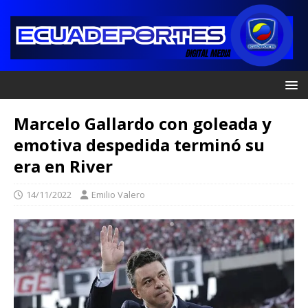
Marcelo Gallardo con goleada y
emotiva despedida terminó su
era en River
14/11/2022
Emilio Valero