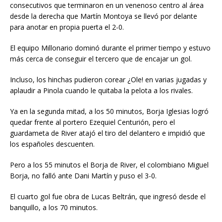
consecutivos que terminaron en un venenoso centro al área
desde la derecha que Martín Montoya se llevó por delante
para anotar en propia puerta el 2-0.
El equipo Millonario dominó durante el primer tiempo y estuvo
más cerca de conseguir el tercero que de encajar un gol.
Incluso, los hinchas pudieron corear ¿Ole! en varias jugadas y
aplaudir a Pinola cuando le quitaba la pelota a los rivales.
Ya en la segunda mitad, a los 50 minutos, Borja Iglesias logró
quedar frente al portero Ezequiel Centurión, pero el
guardameta de River atajó el tiro del delantero e impidió que
los españoles descuenten.
Pero a los 55 minutos el Borja de River, el colombiano Miguel
Borja, no falló ante Dani Martín y puso el 3-0.
El cuarto gol fue obra de Lucas Beltrán, que ingresó desde el
banquillo, a los 70 minutos.