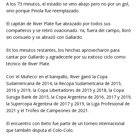
A los 73 minutos, el estadio se vino abajo pero no por un gol,
sino porque Pinola fue reemplazado.
El capitán de River Plate fue abrazado por todos sus
compañeros y se retiró ovacionado. Ya, fuera del campo, lloró
sin consuelo y se abrazó con Gallardo.
En los minutos restantes, los hinchas aprovecharon para
cantar por Gallardo y agradecerle por su exitoso ciclo como
técnico de River Plate.
Con ‘el Muñeco’ en el banquillo, River ganó la Copa
Sudamericana de 2014, la Recopa Sudamericana de 2015,
2016 y 2019, la Copa Libertadores de 2015 y 2018, la Copa
Suruga Bank de 2015, la Copa Argentina de 2016, 2017 y 2019,
la Supercopa Argentina de 2017 y 2019, la Liga Profesional de
2021 y el Trofeo de Campeones de 2021.
El encuentro con Betis fue parte de un torneo internacional
que también disputa el Colo-Colo.