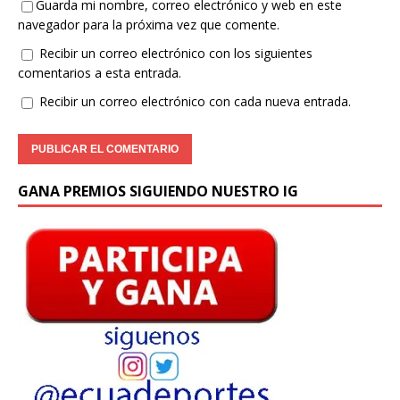
Guarda mi nombre, correo electrónico y web en este
navegador para la próxima vez que comente.
Recibir un correo electrónico con los siguientes
comentarios a esta entrada.
Recibir un correo electrónico con cada nueva entrada.
GANA PREMIOS SIGUIENDO NUESTRO IG