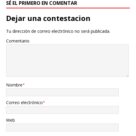
SÉ EL PRIMERO EN COMENTAR
Dejar una contestacion
Tu dirección de correo electrónico no será publicada.
Comentario
Nombre
*
Correo electrónico
*
Web