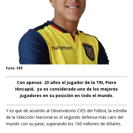
Foto: FEF
Con apenas 23 años el jugador de la TRI, Piero
Hincapié, ya es considerado uno de los mejores
jugadores en su posición en todo el mundo.
Y es que de acuerdo al Observatorio CIES del Fútbol, la estrella
de la Selección Nacional es el segundo defensa más caro del
mundo con su pase, superando los 100 millones de dólares.