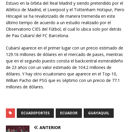
Estuvo en la órbita del Real Madrid y siendo pretendido por el
Atlético de Madrid, el Liverpool y el Tottenham Hotspur, Piero
Hincapié se ha revalorizado de manera tremenda en este
último tiempo de acuerdo a un estudio realizado por el
Observatorio CIES del Fútbol, el cual lo ubica solo por detrás
de Pau Cubarsí del FC Barcelona.
Cubarsí aparece en el primer lugar con un precio estimado de
129.16 millones de dólares en el mercado de pases, mientras
que en el segundo puesto consta el backcentral esmeraldeño
de 23 años con un valor estimado de 104.2 millones de
dólares. Y hay otro ecuatoriano que aparece en el Top-10,
Willian Pacho del PSG que es séptimo con un precio de 77.1
millones de dólares.
ECUADEPORTES
ECUADOR
GUAYAQUIL
ANTERIOR