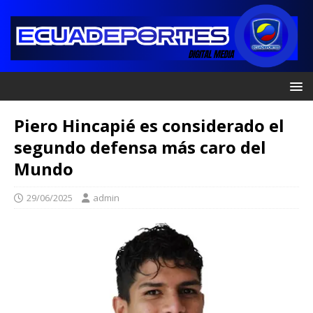
Piero Hincapié es considerado el
segundo defensa más caro del
Mundo
29/06/2025
admin