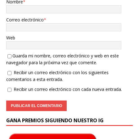
Nombre
*
Correo electrónico
*
Web
Guarda mi nombre, correo electrónico y web en este
navegador para la próxima vez que comente.
Recibir un correo electrónico con los siguientes
comentarios a esta entrada.
Recibir un correo electrónico con cada nueva entrada.
GANA PREMIOS SIGUIENDO NUESTRO IG