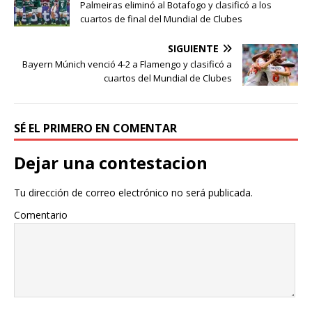
Palmeiras eliminó al Botafogo y clasificó a los
cuartos de final del Mundial de Clubes
SIGUIENTE
Bayern Múnich venció 4-2 a Flamengo y clasificó a
cuartos del Mundial de Clubes
SÉ EL PRIMERO EN COMENTAR
Dejar una contestacion
Tu dirección de correo electrónico no será publicada.
Comentario